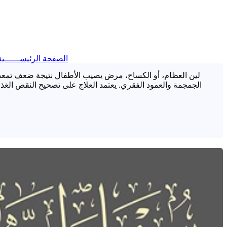
الصفحة الرئيســــــي
لين العظام، أو الكساح، مرض يصيب الأطفال نتيجة ضعف تمعدن 
الجمجمة والعمود الفقري. يعتمد العلاج على تصحيح النقص الغذا