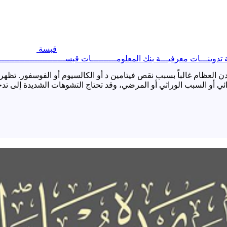
قبسة
ة
تدوينـــات معرفيـــة
بنك المعلومــــــــــات
قبســــــــــــــــــــــــ
العظام غالباً بسبب نقص فيتامين د أو الكالسيوم أو الفوسفور. تظهر
ئي أو السبب الوراثي أو المرضي، وقد تحتاج التشوهات الشديدة إلى تدخ