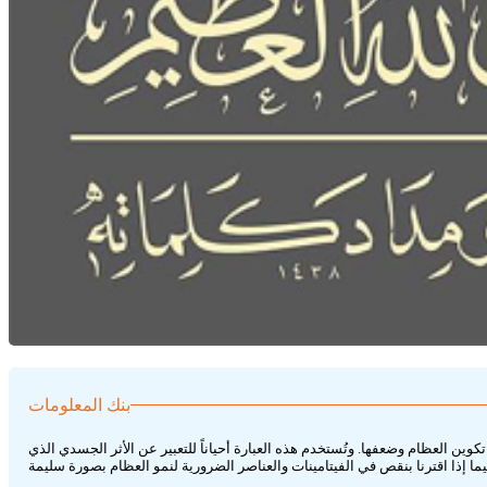
بنك المعلومات
العظام وضعفها. وتُستخدم هذه العبارة أحياناً للتعبير عن الأثر الجسدي الذي