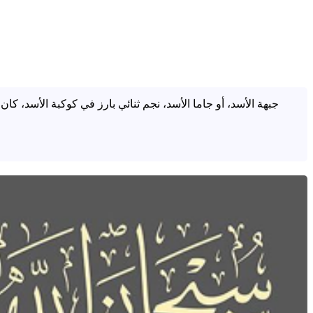
جبهة الأسد، أو جاما الأسد، نجم ثنائي بارز في كوكبة الأسد، 