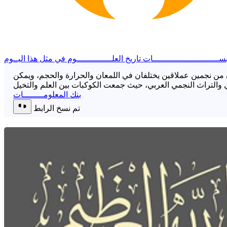
ســــــــــــــــــــــــــات
تاريخ العلــــــــــــــوم
في مثل هذا اليــوم
ون من نجمين عملاقين يختلفان في اللمعان والحرارة والحجم، ويمكن
بنك المعلومــــــــات
تم نسخ الرابط