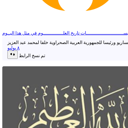
ســــــــــــــــــــــــــات
تاريخ العلــــــــــــــوم
في مثل هذا اليــوم
٨ يوليو
تم نسخ الرابط