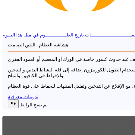
ســــــــــــــــــــــــــات
تاريخ العلــــــــــــــوم
في مثل هذا اليــوم
هشاشة العظام.. اللص الصامت
خدام الطويل للكورتيزون إضافة إلى قلة النشاط البدني والتدخين
والإفراط في الكافيين والملح.
تدوينات معرفية
تم نسخ الرابط