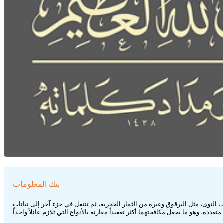
بنك المعلومات
 النوى، مثل البرقوق وغيره من الثمار الحجرية، ثم تنتقل في جزء آخر إلى نباتات