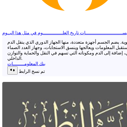
ســــــــــــــــــــــــــات
تاريخ العلــــــــــــــوم
في مثل هذا اليــوم
. يضم الجسم أجهزة متعددة، منها الجهاز الدوري الذي ينقل الدم
ستقبل المعلومات ويعالجها وينسق الاستجابات، وجهاز الغدد الصماء
، إضافة إلى الدم ومكوناته التي تسهم في النقل والحماية والتوازن
الداخلي.
بنك المعلومــــــــات
تم نسخ الرابط