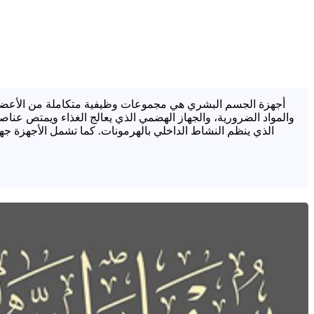
أجهزة الجسم البشري هي مجموعات وظيفية متكاملة من الأعضاء وا
والمواد الضرورية، والجهاز الهضمي الذي يعالج الغذاء ويمتص عناصر
الذي ينظم النشاط الداخلي بالهرمونات. كما تشمل الأجهزة جهاز