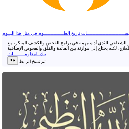
ســــــــــــــــــــــــــات
تاريخ العلــــــــــــــوم
في مثل هذا اليــوم
ر الشعاعي للثدي أداة مهمة في برامج الفحص والكشف المبكر، مع
بنك المعلومــــــــات
تم نسخ الرابط