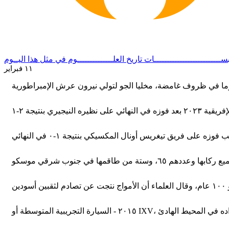
ســــــــــــــــــــــــــات
تاريخ العلــــــــــــــوم
في مثل هذا اليــوم
١١ فبراير