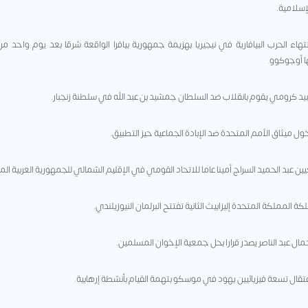
لإسلامية.
 - انتهاء الحرب البيافارية في نيجيريا بهزيمة جمهورية بيافرا الواقعة شرقا بعد يوم واحد 
أوجوكوو.