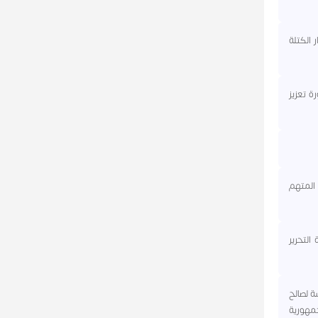
 الكتلة
ة تعزيز
 المتهم
نظمة التحرير
ة لصالح
 اسم الجمهورية