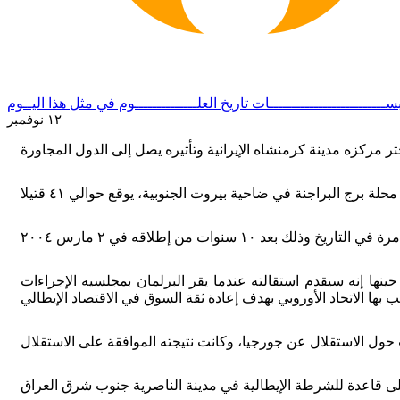
ســــــــــــــــــــــــــات
تاريخ العلــــــــــــــوم
في مثل هذا اليــوم
١٢ نوفمبر
 حينها إنه سيقدم استقالته عندما يقر البرلمان بمجلسيه الإجراءات