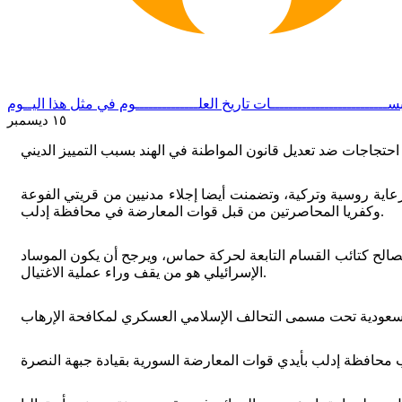
ســــــــــــــــــــــــــات
تاريخ العلــــــــــــــوم
في مثل هذا اليــوم
١٥ ديسمبر
برعاية روسية وتركية، وتضمنت أيضا إجلاء مدنيين من قريتي الفوعة
وكفريا المحاصرتين من قبل قوات المعارضة في محافظة إدلب.
صالح كتائب القسام التابعة لحركة حماس، ويرجح أن يكون الموساد
الإسرائيلي هو من يقف وراء عملية الاغتيال.