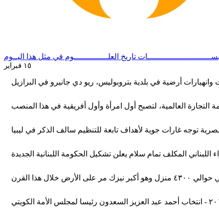
ســــــــــــــــــــــــــات
تاريخ العلــــــــــــــوم
في مثل هذا اليــوم
١٥ فبراير