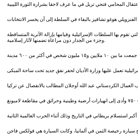
حفريات التي تقوم بها السلطات الإسرائيلية وقيامها بإزالة الأتربة المتساقطة
وجزء من الجدار دون مراعاة تضمنها لآثار إسلامية.