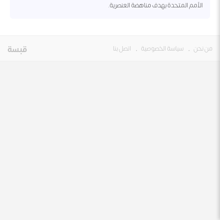
الأمم المتحدة بهدف مناهضة العنصرية.
من نحن
•
سياسة الخصوصية
•
اتصل بنا
قبسة