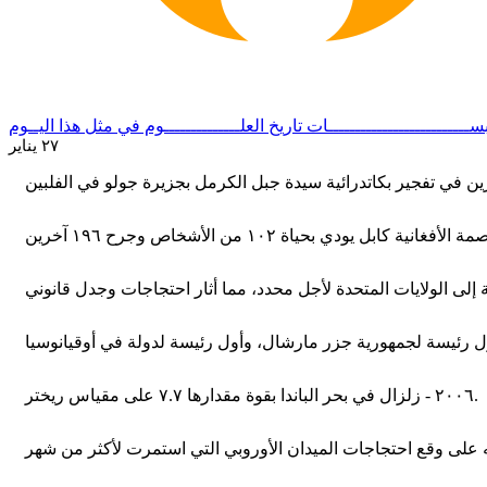
ســــــــــــــــــــــــــات
تاريخ العلــــــــــــــوم
في مثل هذا اليــوم
٢٧ يناير
٢٠٠٦ - زلزال في بحر الباندا بقوة مقدارها ٧.٧ على مقياس ريختر.