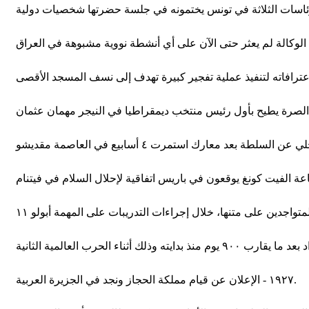
١٩٢٧ - الإعلان عن قيام مملكة الحجاز ونجد في الجزيرة العربية.