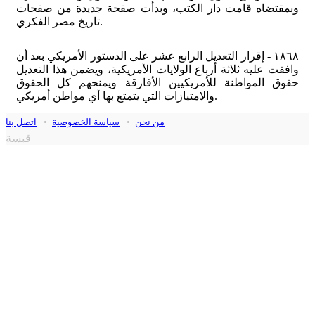
وبمقتضاه قامت دار الكتب، وبدأت صفحة جديدة من صفحات
تاريخ مصر الفكري.
١٨٦٨ - إقرار التعديل الرابع عشر على الدستور الأمريكي بعد أن
وافقت عليه ثلاثة أرباع الولايات الأمريكية، ويضمن هذا التعديل
حقوق المواطنة للأمريكيين الأفارقة ويمنحهم كل الحقوق
والامتيازات التي يتمتع بها أي مواطن أمريكي.
من نحن
•
سياسة الخصوصية
•
اتصل بنا
قبسة