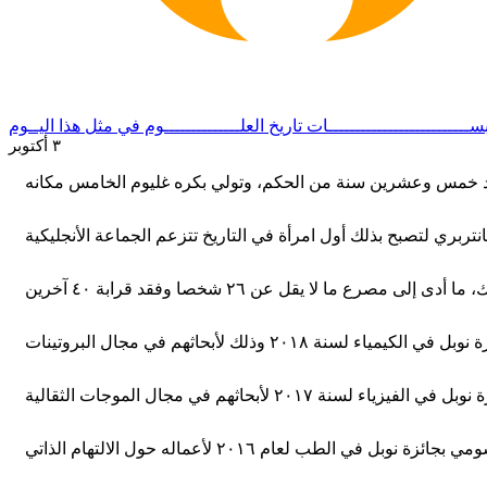
ســــــــــــــــــــــــــات
تاريخ العلــــــــــــــوم
في مثل هذا اليــوم
٣ أكتوبر