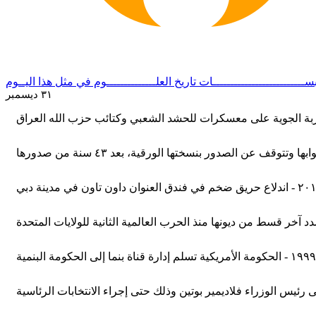
ســــــــــــــــــــــــــات
تاريخ العلــــــــــــــوم
في مثل هذا اليــوم
٣١ ديسمبر