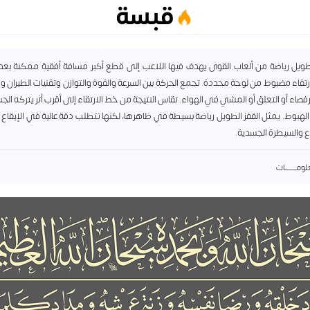
قبسة
لطويل رياضة من ألعاب القوى يهدف فيها اللاعب إلى قطع أكبر مسافة أفقية ممكنة بعد 
تقاء مضبوط من لوحة محددة. تجمع الحركة بين السرعة والقوة والتوازن وتقنيات الطيران و
فصاء أو التعلق أو المشي في الهواء. تقاس النتيجة من خط الارتقاء إلى أقرب أثر يتركه ا
لهبوط. يمثل القفز الطويل رياضة بسيطة في ظاهرها، لكنها تتطلب دقة عالية في الإيقاع وا
ع والسيطرة الجسدية.
مــــــــات