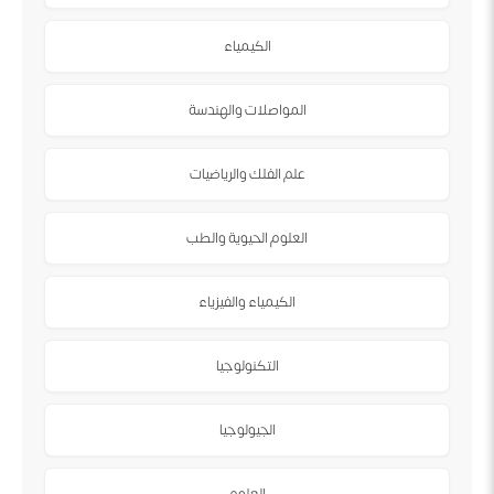
الكيمياء
المواصلات والهندسة
علم الفلك والرياضيات
العلوم الحيوية والطب
الكيمياء والفيزياء
التكنولوجيا
الجيولوجيا