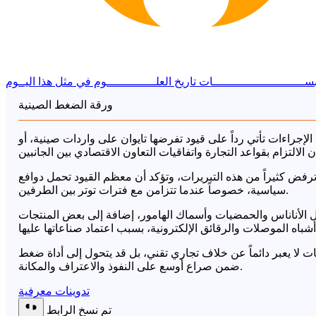
ســــــــــــــــــــــــــات
تاريخ العلــــــــــــــوم
في مثل هذا اليــوم
ورقة الضغط الصينية
الإجراءات تأتي رداً على قيود تفرضها تايوان على واردات صينية، أو
رفض كثيراً من هذه التبريرات، وتؤكد أن معظم القيود تحمل دوافع
سياسية، خصوصاً عندما تتزامن مع فترات توتر بين الطرفين.
مثل الأناناس والحمضيات وأسماك الهامور، إضافة إلى بعض المنتجات
ات لا يعبر دائماً عن خلاف تجاري تقني، بل قد يتحول إلى أداة ضغط
ضمن صراع أوسع على النفوذ والاعتراف والمكانة.
تدوينات معرفية
تم نسخ الرابط