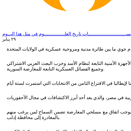
ســــــــــــــــــــــــــات
تاريخ العلــــــــــــــوم
في مثل هذا اليــوم
٢٩ يناير
ورية في الفترة الانتقالية، وإعلان حل دستور سنة ٢٠١٢ ومجلس الشعب وجميع الأجهزة الأمنية التابعة لنظام الأسد وحزب البعث العربي الاشتراكي
وجميع الفصائل العسكرية التابعة للمعارضة السورية.
 قوات المعارضة على المنطقة، وذلك بموجب اتفاق مع مسلحي المعارضة تضمن السماح لمن يرغب منهم
بالمغادرة إلى محافظة إدلب.